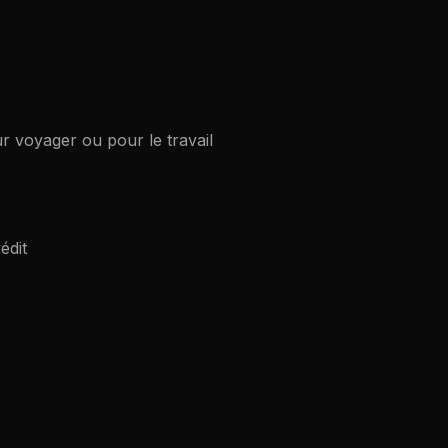
r voyager ou pour le travail
édit