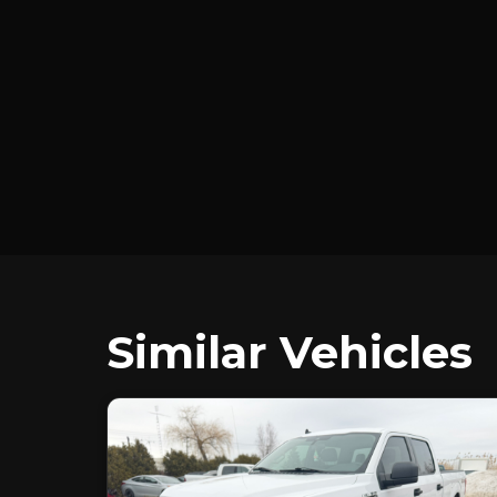
Similar Vehicles