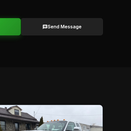
Send Message