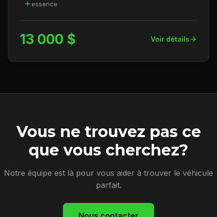
essence
13 000 $
Voir détails
Vous ne trouvez pas ce
que vous cherchez?
Notre équipe est là pour vous aider à trouver le véhicule
parfait.
Nous contacter