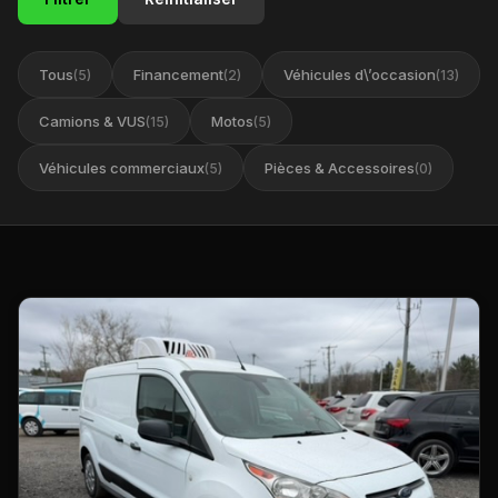
Tous
Financement
Véhicules d\’occasion
(5)
(2)
(13)
Camions & VUS
Motos
(15)
(5)
Véhicules commerciaux
Pièces & Accessoires
(5)
(0)