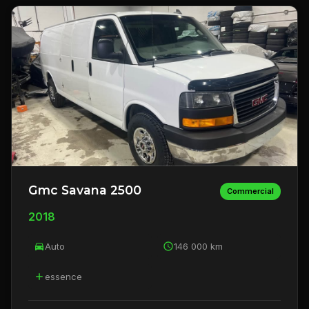
Gmc Savana 2500
Commercial
2018
Auto
146 000 km
essence