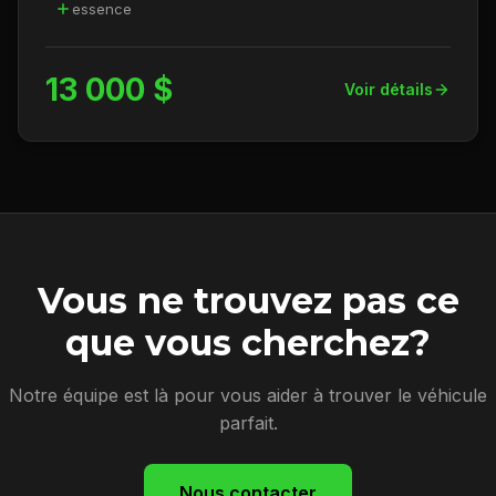
essence
13 000 $
Voir détails
Vous ne trouvez pas ce
que vous cherchez?
Notre équipe est là pour vous aider à trouver le véhicule
parfait.
Nous contacter