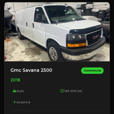
Gmc Savana 2500
Commercial
2018
Auto
146 000 km
essence