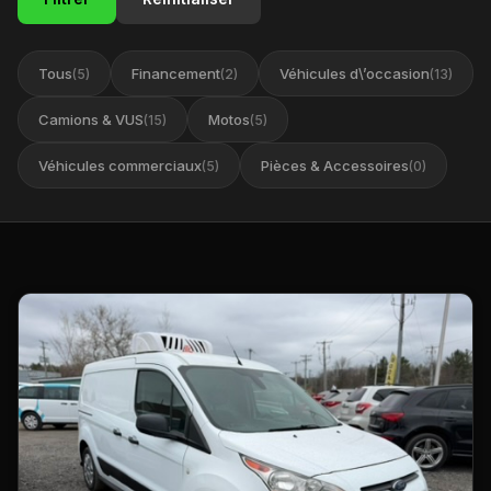
Tous
Financement
Véhicules d\’occasion
(5)
(2)
(13)
Camions & VUS
Motos
(15)
(5)
Véhicules commerciaux
Pièces & Accessoires
(5)
(0)