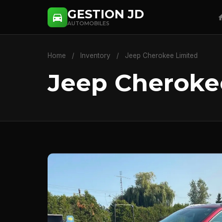
GESTION JD
AUTOMOBILES
Home
/
Inventory
/
Jeep Cherokee Limited
Jeep Cheroke