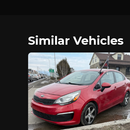
Similar Vehicles