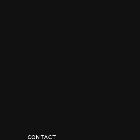
CONTACT