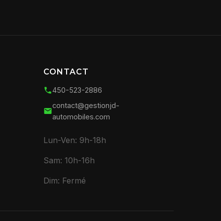
CONTACT
450-523-2886
contact@gestionjd-
automobiles.com
Lun-Ven: 9h-18h
Sam: 10h-16h
Dim: Fermé