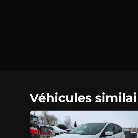
Véhicules similai