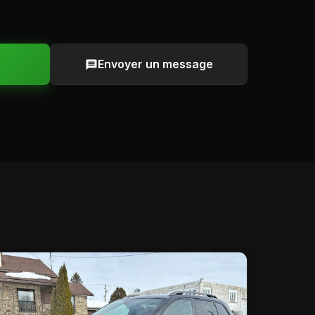
Envoyer un message