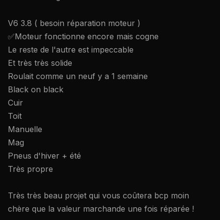
V6 3.8 ( besoin réparation moteur )
✅Moteur fonctionne encore mais cogne
Le reste de l'autre est impeccable
Et très très solide
Roulait comme un neuf y a 1 semaine
Black on black
Cuir
Toit
Manuelle
Mag
Pneus d'hiver + été
Très propre
Très très beau projet qui vous coûtera bcp moin
chère que la valeur marchande une fois réparée !