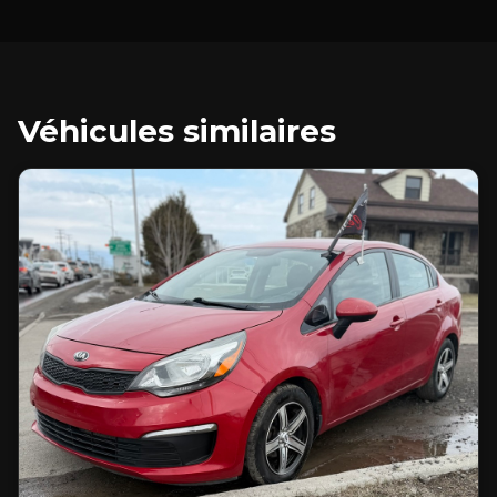
Véhicules similaires