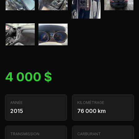
4 000 $
ANNÉE
KILOMÉTRAGE
2015
76 000 km
TRANSMISSION
CARBURANT