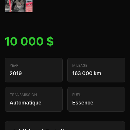
10 000 $
YEAR
MILEAGE
2019
163 000 km
TRANSMISSION
FUEL
Automatique
Essence