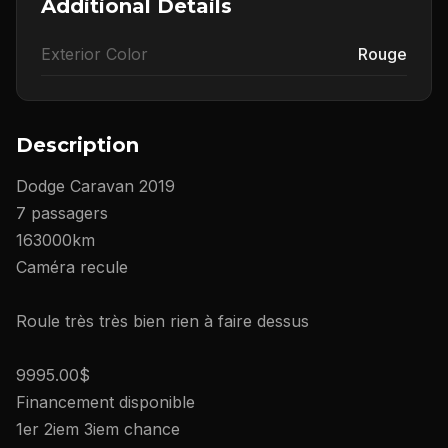
Additional Details
Exterior Color
Rouge
Description
Dodge Caravan 2019
7 passagers
163000km
Caméra recule
Roule très très bien rien à faire dessus
9995.00$
Financement disponible
1er 2iem 3iem chance