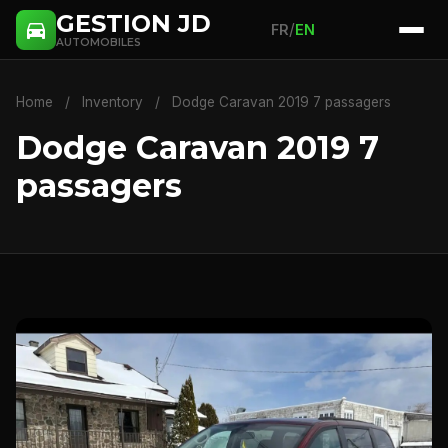
GESTION JD
/
FR
EN
AUTOMOBILES
Home
/
Inventory
/
Dodge Caravan 2019 7 passagers
Dodge Caravan 2019 7
passagers