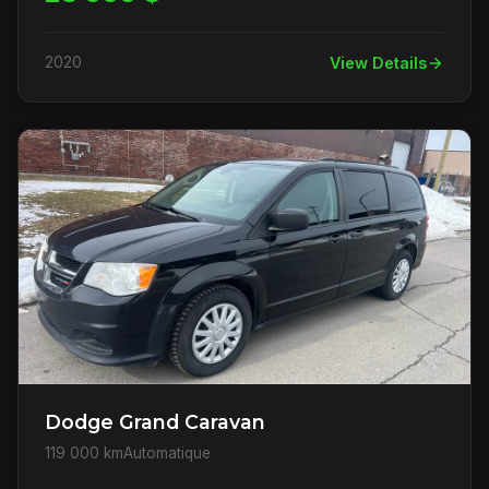
2020
View Details
Dodge Grand Caravan
119 000 km
Automatique