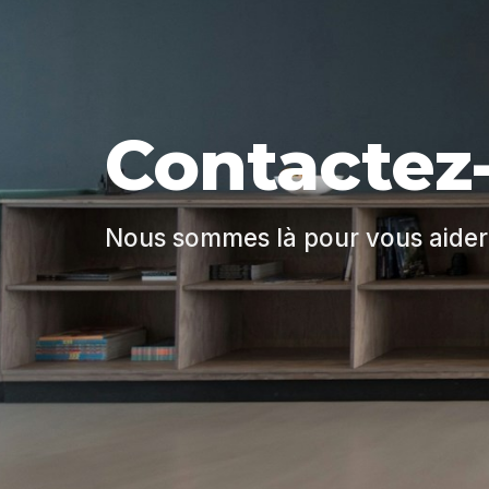
Contactez
Nous sommes là pour vous aider