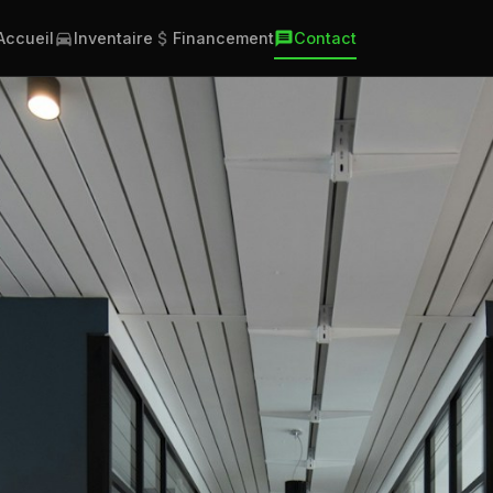
Accueil
Inventaire
Financement
Contact