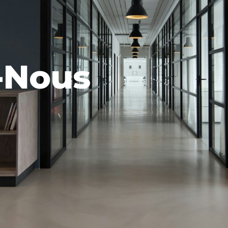
-Nous