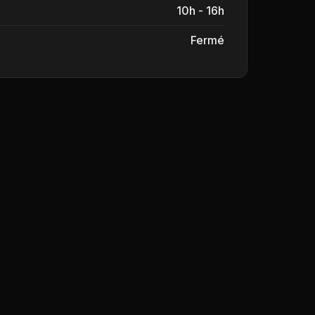
10h - 16h
Fermé