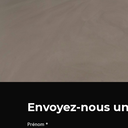
Envoyez-nous u
Prénom *