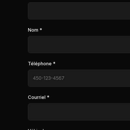
Nom *
Téléphone *
Courriel *