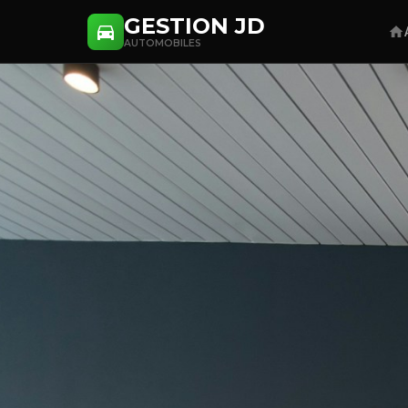
GESTION JD
AUTOMOBILES