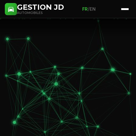
GESTION JD
/
FR
EN
AUTOMOBILES