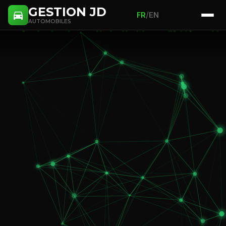
GESTION JD
/
FR
EN
AUTOMOBILES